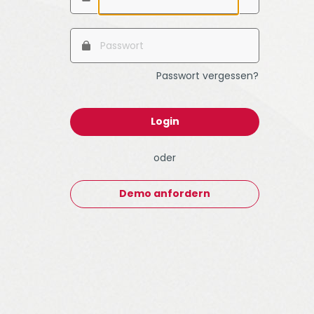
Passwort vergessen?
Login
oder
Demo anfordern