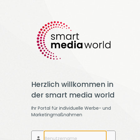
Herzlich willkommen in
der smart media world
Ihr Portal für individuelle Werbe- und
Marketingmaßnahmen